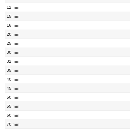
12 mm
15 mm
16 mm
20 mm
25 mm
30 mm
32 mm
35 mm
40 mm
45 mm
50 mm
55 mm
60 mm
70 mm