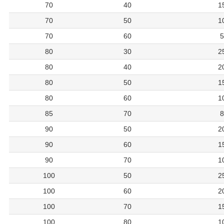
70
40
1
70
50
1
70
60
5
80
30
2
80
40
2
80
50
1
80
60
1
85
70
8
90
50
2
90
60
1
90
70
1
100
50
2
100
60
2
100
70
1
100
80
1