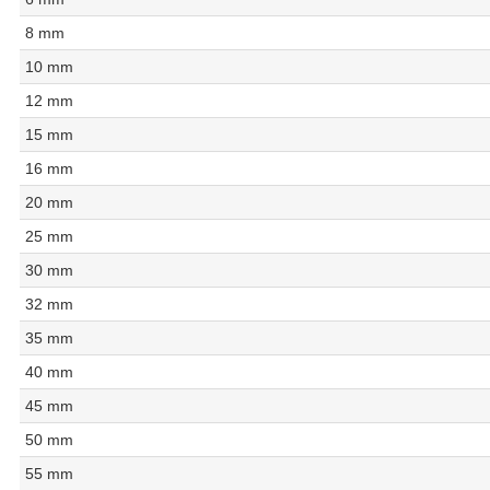
8 mm
10 mm
12 mm
15 mm
16 mm
20 mm
25 mm
30 mm
32 mm
35 mm
40 mm
45 mm
50 mm
55 mm